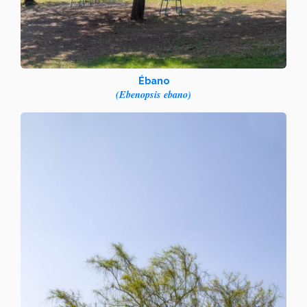
Ébano
(Ebenopsis ebano)