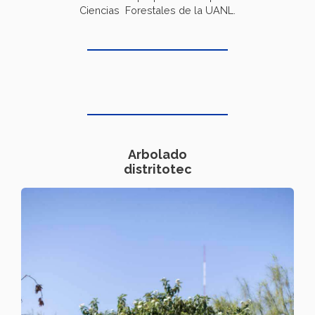
Ciencias Forestales de la UANL.
Arbolado
distritotec