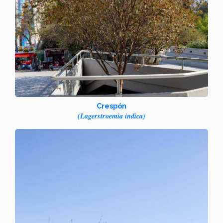
Crespón
(Lagerstroemia indica)