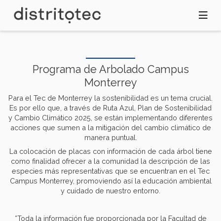
Pasar
al
contenido
principal
Programa de Arbolado Campus
Monterrey
Para el Tec de Monterrey la sostenibilidad es un tema crucial.
Es por ello que, a través de Ruta Azul, Plan de Sostenibilidad
y Cambio Climático 2025, se están implementando diferentes
acciones que sumen a la mitigación del cambio climático de
manera puntual.
La colocación de placas con información de cada árbol tiene
como finalidad ofrecer a la comunidad la descripción de las
especies más representativas que se encuentran en el Tec
Campus Monterrey, promoviendo así la educación ambiental
y cuidado de nuestro entorno.
*Toda la información fue proporcionada por la Facultad de