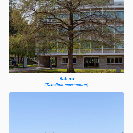
Sabino
(Taxodium macronatum)