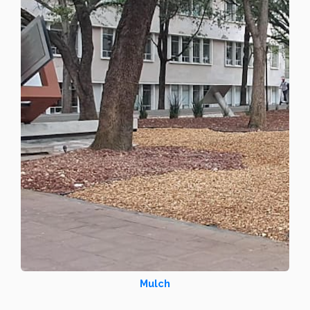
Mulch