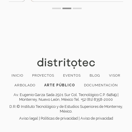
INICIO
PROYECTOS
EVENTOS
BLOG
VISOR
ARBOLADO
ARTE PÚBLICO
DOCUMENTACIÓN
Av. Eugenio Garza Sada 2501 Sur Col. Tecnológico C.P. 64849 |
Monterrey, Nuevo León, México Tel. +52 (81) 8358-2000
D.R.© Instituto Tecnológico y de Estudios Superiores de Monterrey,
México.
Aviso legal
|
Políticas de privacidad
|
Aviso de privacidad