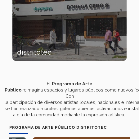
distritotec
El
Programa de Arte
Público
reimagina espacios y lugares públicos como nuevos ícon
Con
la participación de diversos artistas locales, nacionales e intern
se han realizado murales, galerías abiertas, activaciones e instal
a día de la comunidad mediante la expresión artística.
PROGRAMA DE ARTE PÚBLICO DISTRITOTEC