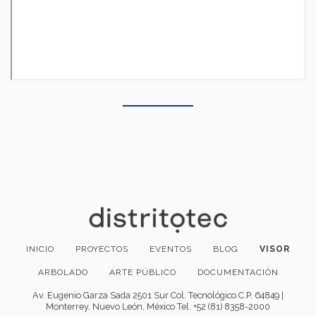
INICIO
PROYECTOS
EVENTOS
BLOG
VISOR
ARBOLADO
ARTE PÚBLICO
DOCUMENTACIÓN
Av. Eugenio Garza Sada 2501 Sur Col. Tecnológico C.P. 64849 |
Monterrey, Nuevo León, México Tel. +52 (81) 8358-2000