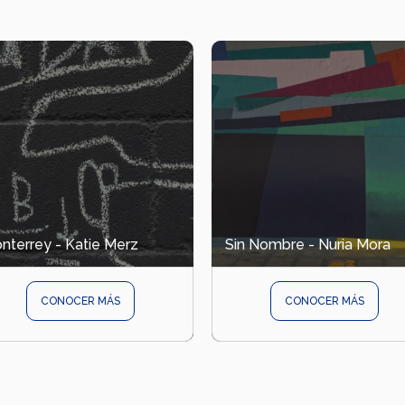
nterrey - Katie Merz
Sin Nombre - Nuria Mora
CONOCER MÁS
CONOCER MÁS