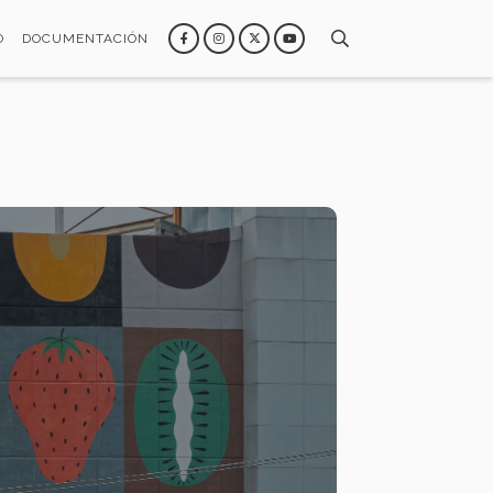
O
DOCUMENTACIÓN