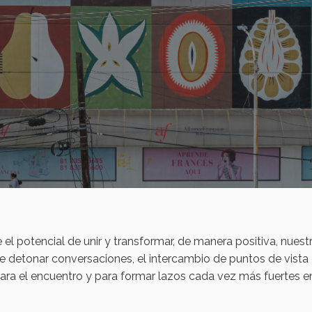
el potencial de unir y transformar, de manera positiva, nuest
e detonar conversaciones, el intercambio de puntos de vista 
 para el encuentro y para formar lazos cada vez más fuertes 