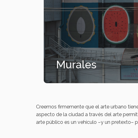
Murales
Creemos firmemente que el arte urbano tiene 
aspecto de la ciudad a través del arte permit
arte público es un vehículo –y un pretexto–