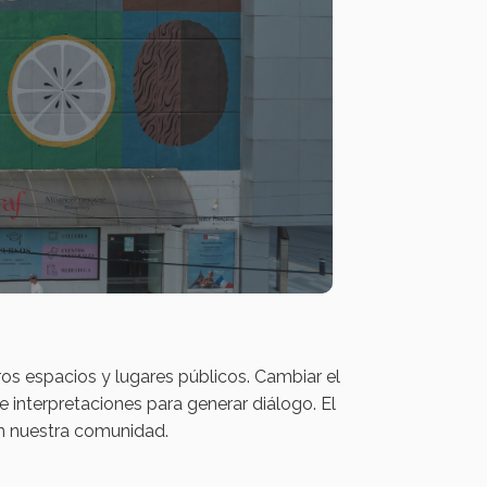
ros espacios y lugares públicos. Cambiar el
e interpretaciones para generar diálogo. El
en nuestra comunidad.