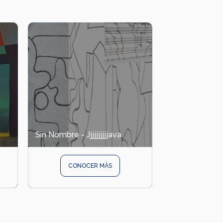
Sin Nombre - Jjjjjjjjjjava
CONOCER MÁS