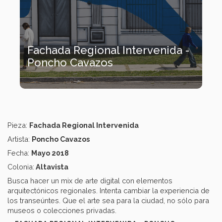
Fachada Regional Intervenida -
Poncho Cavazos
Pieza:
Fachada Regional Intervenida
Artista:
Poncho Cavazos
Fecha:
Mayo 2018
Colonia:
Altavista
Busca hacer un mix de arte digital con elementos
arquitectónicos regionales. Intenta cambiar la experiencia de
los transeúntes. Que el arte sea para la ciudad, no sólo para
museos o colecciones privadas.