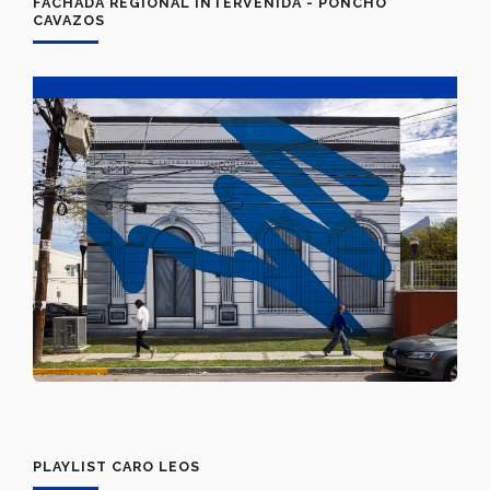
FACHADA REGIONAL INTERVENIDA - PONCHO
CAVAZOS
PLAYLIST CARO LEOS