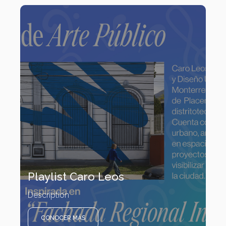
Playlist Caro Leos
Description
CONOCER MÁS