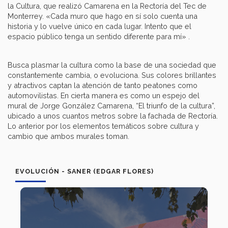
la Cultura, que realizó Camarena en la Rectoría del Tec de
Monterrey. «Cada muro que hago en sí solo cuenta una
historia y lo vuelve único en cada lugar. Intento que el
espacio público tenga un sentido diferente para mí» .
Busca plasmar la cultura como la base de una sociedad que
constantemente cambia, o evoluciona. Sus colores brillantes
y atractivos captan la atención de tanto peatones como
automovilistas. En cierta manera es como un espejo del
mural de Jorge González Camarena, “El triunfo de la cultura”,
ubicado a unos cuantos metros sobre la fachada de Rectoría.
Lo anterior por los elementos temáticos sobre cultura y
cambio que ambos murales toman.
EVOLUCIÓN - SANER (EDGAR FLORES)