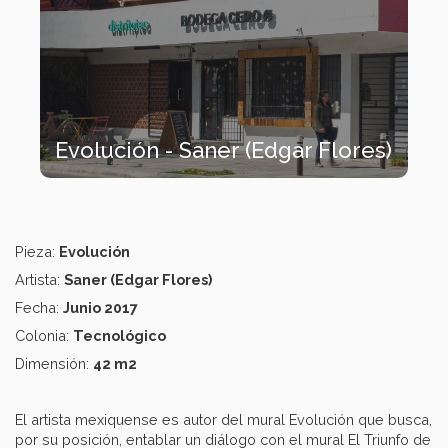
Evolución - Saner (Edgar Flores)
Pieza:
Evolución
Artista:
Saner (Edgar Flores)
Fecha:
Junio 2017
Colonia:
Tecnológico
Dimensión:
42 m2
El artista mexiquense es autor del mural Evolución que busca,
por su posición, entablar un diálogo con el mural El Triunfo de