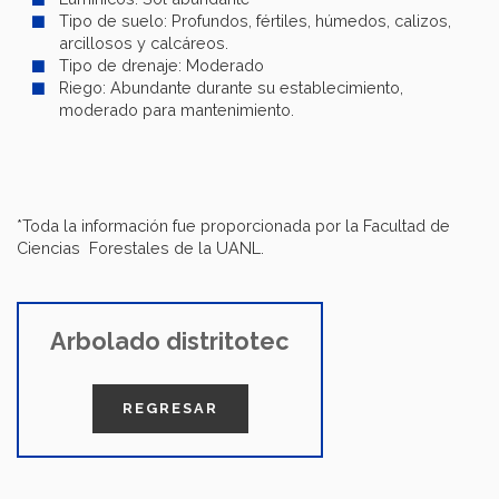
Tipo de suelo: Profundos, fértiles, húmedos, calizos,
arcillosos y calcáreos.
Tipo de drenaje: Moderado
Riego: Abundante durante su establecimiento,
moderado para mantenimiento.
*Toda la información fue proporcionada por la Facultad de
Ciencias Forestales de la UANL.
Arbolado distritotec
REGRESAR