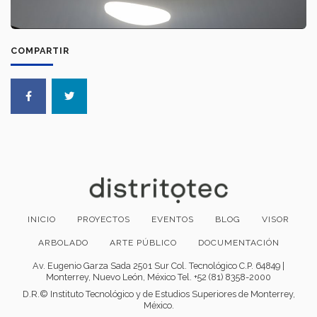
COMPARTIR
INICIO
PROYECTOS
EVENTOS
BLOG
VISOR
ARBOLADO
ARTE PÚBLICO
DOCUMENTACIÓN
Av. Eugenio Garza Sada 2501 Sur Col. Tecnológico C.P. 64849 |
Monterrey, Nuevo León, México Tel. +52 (81) 8358-2000
D.R.© Instituto Tecnológico y de Estudios Superiores de Monterrey,
México.