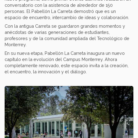
conversatorio con la asistencia de alrededor de 150
personas. El Pabellón La Carreta demostró que es un
espacio de encuentro, intercambio de ideas y colaboración.
Con la antigua Carreta se guardaron grandes momentos y
anécdotas de varias generaciones de estudiantes,
profesores y de la comunidad ampliada del Tecnológico de
Monterrey.
En su nueva etapa, Pabellón La Carreta inaugura un nuevo
capítulo en la evolución del Campus Monterrey. Ahora
completamente renovado, este espacio invita a la creación,
el encuentro, la innovación y el diálogo.