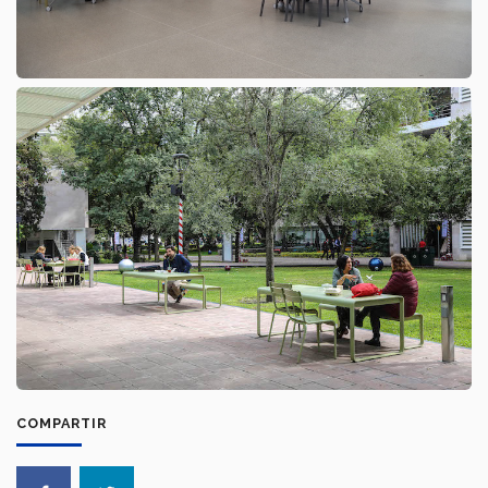
COMPARTIR