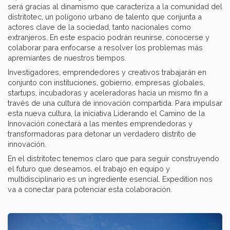
será gracias al dinamismo que caracteriza a la comunidad del
distritotec, un polígono urbano de talento que conjunta a
actores clave de la sociedad, tanto nacionales como
extranjeros. En este espacio podrán reunirse, conocerse y
colaborar para enfocarse a resolver los problemas más
apremiantes de nuestros tiempos.
Investigadores, emprendedores y creativos trabajarán en
conjunto con instituciones, gobierno, empresas globales,
startups, incubadoras y aceleradoras hacia un mismo fin a
través de una cultura de innovación compartida. Para impulsar
esta nueva cultura, la iniciativa Liderando el Camino de la
Innovación conectará a las mentes emprendedoras y
transformadoras para detonar un verdadero distrito de
innovación.
En el distritotec tenemos claro que para seguir construyendo
el futuro que deseamos, el trabajo en equipo y
multidisciplinario es un ingrediente esencial. Expedition nos
va a conectar para potenciar esta colaboración.