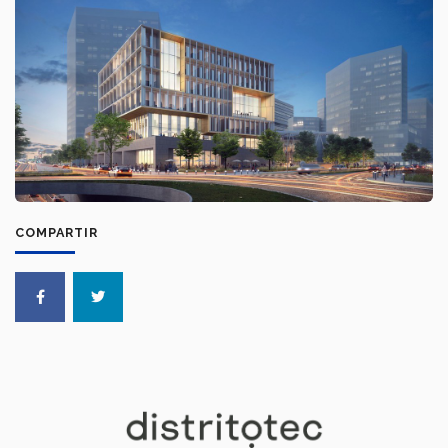
COMPARTIR