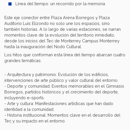
Línea del tiempo: un recorrido por la memoria
Este eje conector entre Plaza Arena Borregos y Plaza
Auditorio Luis Elizondo no solo une los espacios, sino
también historias. A lo largo de varias estaciones, se narran
momentos clave de la evolución del territorio inmediato,
desde los inicios del Tec de Monterrey Campus Monterrey
hasta la inauguración del Nodo Cultural.
Los hitos que conforman esta línea del tiempo abarcan cuatro
grandes temáticas:
- Arquitectura y patrimonio: Evolución de los edificios,
intervenciones de arte público y valor cultural del entorno.
- Deporte y comunidad: Eventos memorables en el Gimnasio
Borregos, partidos históricos y el crecimiento del deporte,
incluyendo e-sports.
- Arte y cultura: Manifestaciones artísticas que han dado
identidad a la comunidad.
- Historia institucional: Momentos clave en el desarrollo del
Tec y su impacto en el entorno.