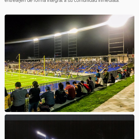
entretejen de forma integral a su comunidad inmediata.