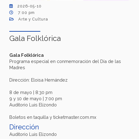
2026-05-10
7:00 pm
Arte y Cultura
Gala Folklórica
Gala Folklórica
Programa especial en conmemoración del Día de las
Madres
Dirección: Eloisa Hernández
8 de mayo | 8:30 pm
9 y 10 de mayo | 7:00 pm
Auditorio Luis Elizondo
Boletos en taquilla y ticketmaster.com.mx
Dirección
Auditorio Luis Elizondo