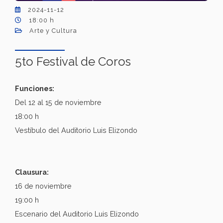
2024-11-12
18:00 h
Arte y Cultura
5to Festival de Coros
Funciones:
Del 12 al 15 de noviembre
18:00 h
Vestíbulo del Auditorio Luis Elizondo
Clausura:
16 de noviembre
19:00 h
Escenario del Auditorio Luis Elizondo