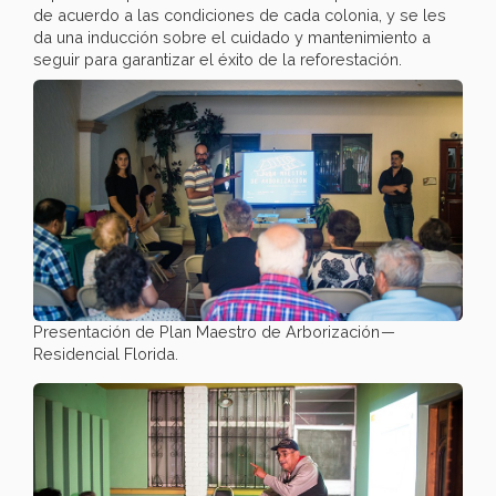
de acuerdo a las condiciones de cada colonia, y se les
da una inducción sobre el cuidado y mantenimiento a
seguir para garantizar el éxito de la reforestación.
Presentación de Plan Maestro de Arborización —
Residencial Florida.