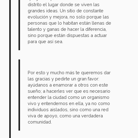
distrito el lugar donde se viven las
grandes ideas. Un sitio de constante
evolución y mejora, no solo porque las
personas que lo habitan están llenas de
talento y ganas de hacer la diferencia,
sino porque están dispuestas a actuar
para que así sea.
Por esto y mucho más te queremos dar
las gracias y pedirte un gran favor:
ayúdanos a enamorar a otros con este
sueño; a hacerles ver que es necesario
entender la ciudad como un organismo
vivo y entendernos en ella, ya no como
individuos aislados, sino como una red
viva de apoyo, como una verdadera
comunidad.