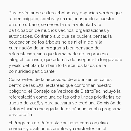
Para disfrutar de calles arboladas y espacios verdes que
le den oxígeno, sombra y un mejor aspecto a nuestro
entorno urbano, se necesita de la voluntad y la
participación de muchos vecinos, organizaciones y
autoridades. Contrario a lo que se pudiera pensar, la
colocación de los árboles no es ni el inicio ni la
culminación de un programa bien pensado de
reforestación, sino que forma parte de un proceso
integral, continuo, que además de asegurar la longevidad
y éxito del plan, también fortalece los lazos de la
comunidad participante.
Conscientes de la necesidad de arborizar las calles
dentro de las 452 hectáreas que conforman nuestro
polígono, el Consejo de Vecinos de DistritoTec incluyó la
reforestación como una de las ocho líneas prioritarias de
trabajo de 2016, y para activarla se creó una Comisión de
Reforestación encargada de diseñar un amplio programa
para ese fin.
El Programa de Reforestación tiene como objetivo
conocer y evaluar los árboles ya existentes en el