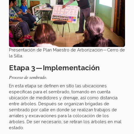
Presentación de Plan Maestro de Arborización — Cerro de
la Silla.
Etapa 3 — Implementación
Proceso de sembrado.
En esta etapa se definen en sitio las ubicaciones
específicas para el sembrado, tomando en cuenta
ubicación de medidores y drenaje, así como distancia
entre árboles. Después se organizan brigadas de
sembrado por calle en donde se realizan trabajos de
arriates y excavaciones para la colocación de los
árboles. De ser necesario, se retiran los árboles en mal
estado.