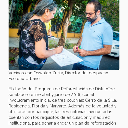
Vecinos con Oswaldo Zurita, Director del despacho
Ecotono Urbano.
El diseño del Programa de Reforestación de DistritoTec
se elaboró entre abril y junio de 2016, con el
involucramiento inicial de tres colonias: Cerro de la Silla,
Residencial Florida y Narvarte. Además de la voluntad y
el interés por participar, las tres colonias involucradas
cuentan con los requisitos de articulación y madurez
institucional para echar a andar un plan de reforestación