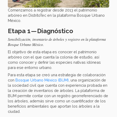
Comenzamos a registrar desde 2013 el patrimonio
arbóreo en DistritoTec en la plataforma Bosque Urbano
México.
Etapa 1 — Diagnóstico
Sensibilización, inventario de árboles y registro en la plataforma
Bosque Urbano México.
El objetivo de esta etapa es conocer el patrimonio
arbóreo con el que cuenta la colonia de estudio, así
como conocer y definir las especies nativas idóneas
para ese entorno urbano.
Para esta etapa se creó una estrategia de colaboración
con
Bosque Urbano México (BUM)
, una organización de
la sociedad civil que cuenta con experiencia probada en
la creación de inventarios de árboles. La plataforma de
BUM permite contar con un registro georreferenciado de
los árboles, además sirve como un cuantificador de los
beneficios ambientales que aportan los árboles a la
ciudad.