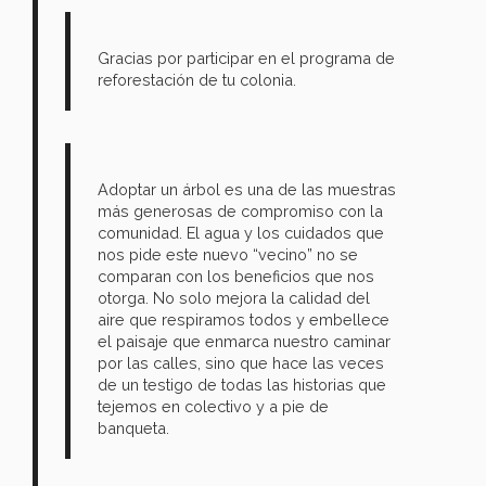
Gracias por participar en el programa de
reforestación de tu colonia.
Adoptar un árbol es una de las muestras
más generosas de compromiso con la
comunidad. El agua y los cuidados que
nos pide este nuevo “vecino” no se
comparan con los beneficios que nos
otorga. No solo mejora la calidad del
aire que respiramos todos y embellece
el paisaje que enmarca nuestro caminar
por las calles, sino que hace las veces
de un testigo de todas las historias que
tejemos en colectivo y a pie de
banqueta.