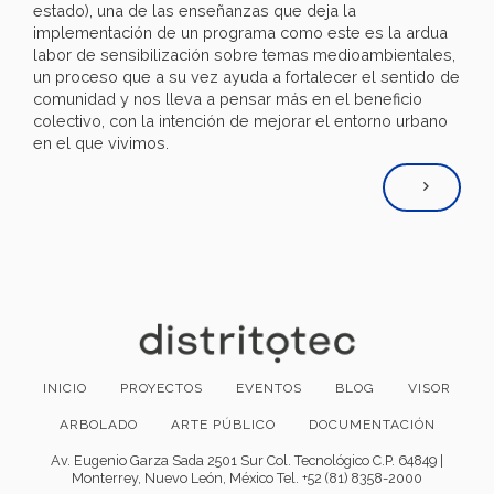
estado), una de las enseñanzas que deja la
implementación de un programa como este es la ardua
labor de sensibilización sobre temas medioambientales,
un proceso que a su vez ayuda a fortalecer el sentido de
comunidad y nos lleva a pensar más en el beneficio
colectivo, con la intención de mejorar el entorno urbano
en el que vivimos.
INICIO
PROYECTOS
EVENTOS
BLOG
VISOR
ARBOLADO
ARTE PÚBLICO
DOCUMENTACIÓN
Av. Eugenio Garza Sada 2501 Sur Col. Tecnológico C.P. 64849 |
Monterrey, Nuevo León, México Tel. +52 (81) 8358-2000