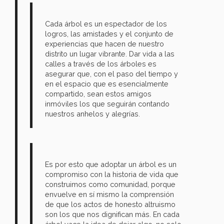
Cada árbol es un espectador de los
logros, las amistades y el conjunto de
experiencias que hacen de nuestro
distrito un lugar vibrante. Dar vida a las
calles a través de los árboles es
asegurar que, con el paso del tiempo y
en el espacio que es esencialmente
compartido, sean estos amigos
inmóviles los que seguirán contando
nuestros anhelos y alegrías.
Es por esto que adoptar un árbol es un
compromiso con la historia de vida que
construimos como comunidad, porque
envuelve en sí mismo la comprensión
de que los actos de honesto altruismo
son los que nos dignifican más. En cada