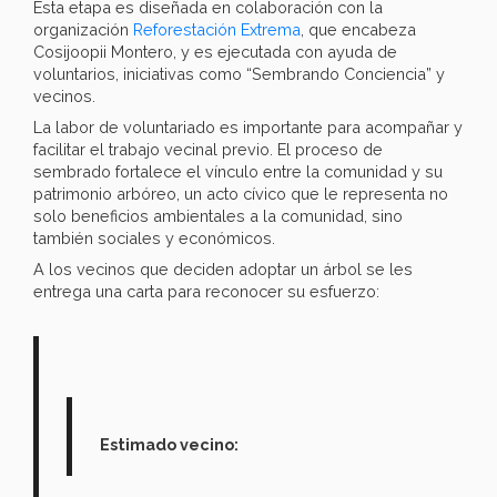
Esta etapa es diseñada en colaboración con la
organización
Reforestación Extrema
, que encabeza
Cosijoopii Montero, y es ejecutada con ayuda de
voluntarios, iniciativas como “Sembrando Conciencia” y
vecinos.
La labor de voluntariado es importante para acompañar y
facilitar el trabajo vecinal previo. El proceso de
sembrado fortalece el vínculo entre la comunidad y su
patrimonio arbóreo, un acto cívico que le representa no
solo beneficios ambientales a la comunidad, sino
también sociales y económicos.
A los vecinos que deciden adoptar un árbol se les
entrega una carta para reconocer su esfuerzo:
Estimado vecino: