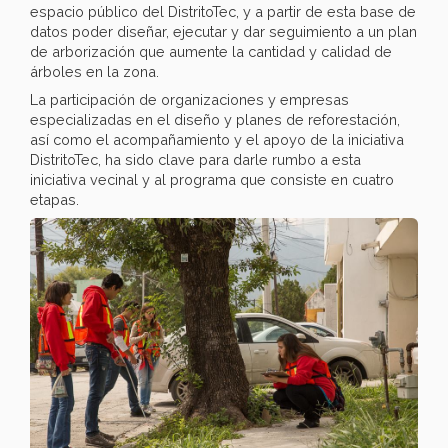
espacio público del DistritoTec, y a partir de esta base de
datos poder diseñar, ejecutar y dar seguimiento a un plan
de arborización que aumente la cantidad y calidad de
árboles en la zona.
La participación de organizaciones y empresas
especializadas en el diseño y planes de reforestación,
así como el acompañamiento y el apoyo de la iniciativa
DistritoTec, ha sido clave para darle rumbo a esta
iniciativa vecinal y al programa que consiste en cuatro
etapas.