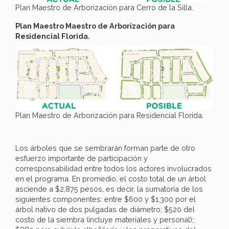
Plan Maestro de Arborización para Cerro de la Silla.
Plan Maestro Maestro de Arborización para
Residencial Florida.
Plan Maestro de Arborización para Residencial Florida.
Los árboles que se sembrarán forman parte de otro
esfuerzo importante de participación y
corresponsabilidad entre todos los actores involucrados
en el programa. En promedio, el costo total de un árbol
asciende a $2,875 pesos, es decir, la sumatoria de los
siguientes componentes: entre $600 y $1,300 por el
árbol nativo de dos pulgadas de diámetro; $520 del
costo de la siembra (incluye materiales y personal);