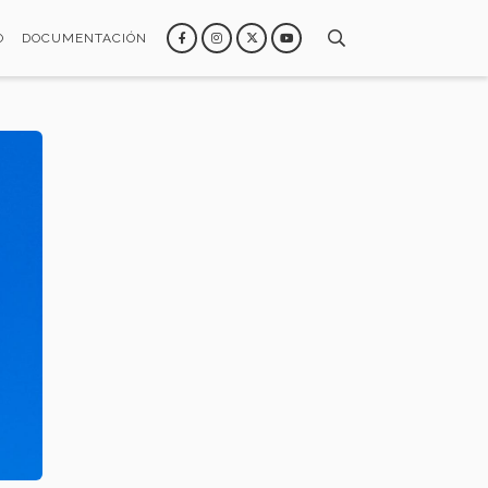
O
DOCUMENTACIÓN