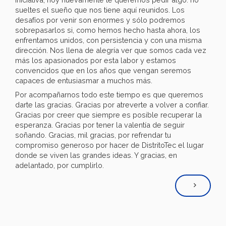
sueltes el sueño que nos tiene aquí reunidos. Los
desafíos por venir son enormes y sólo podremos
sobrepasarlos si, como hemos hecho hasta ahora, los
enfrentamos unidos, con persistencia y con una misma
dirección. Nos llena de alegría ver que somos cada vez
más los apasionados por esta labor y estamos
convencidos que en los años que vengan seremos
capaces de entusiasmar a muchos más.
Por acompañarnos todo este tiempo es que queremos
darte las gracias. Gracias por atreverte a volver a confiar.
Gracias por creer que siempre es posible recuperar la
esperanza. Gracias por tener la valentía de seguir
soñando. Gracias, mil gracias, por refrendar tu
compromiso generoso por hacer de DistritoTec el lugar
donde se viven las grandes ideas. Y gracias, en
adelantado, por cumplirlo.