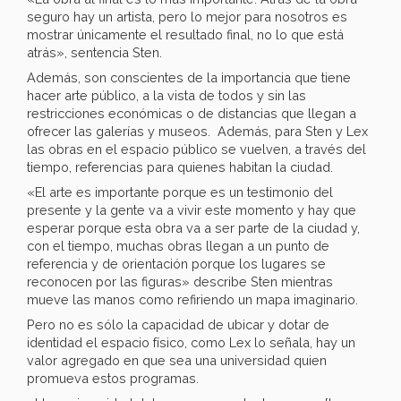
seguro hay un artista, pero lo mejor para nosotros es
mostrar únicamente el resultado final, no lo que está
atrás», sentencia Sten.
Además, son conscientes de la importancia que tiene
hacer arte público, a la vista de todos y sin las
restricciones económicas o de distancias que llegan a
ofrecer las galerías y museos. Además, para Sten y Lex
las obras en el espacio público se vuelven, a través del
tiempo, referencias para quienes habitan la ciudad.
«El arte es importante porque es un testimonio del
presente y la gente va a vivir este momento y hay que
esperar porque esta obra va a ser parte de la ciudad y,
con el tiempo, muchas obras llegan a un punto de
referencia y de orientación porque los lugares se
reconocen por las figuras» describe Sten mientras
mueve las manos como refiriendo un mapa imaginario.
Pero no es sólo la capacidad de ubicar y dotar de
identidad el espacio físico, como Lex lo señala, hay un
valor agregado en que sea una universidad quien
promueva estos programas.