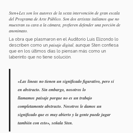
Sten+Lex son los autores de la sexta intervención de gran escala
del Programa de Arte Público. Son dos artistas italianos que no
muestran su cara a la cámara, prefieren defender una porción de
anonimato.
La obra que plasmaron en el Auditorio Luis Elizondo lo
paisaje digital
describen como un
, aunque Sten confiesa
que en los últimos días lo piensan más como un
laberinto que no tiene solución.
«Las líneas no tienen un significado figurativo, pero sí
en abstracto. Sin embargo, nosotros lo
llamamos paisaje porque no es un trabajo
completamente abstracto. Nosotros le damos un
significado que es muy abierto y la gente puede jugar
también con esto», señala Sten.