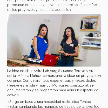
preocupar de que se va a vencer tal recibo, tú te enfocas
en tus proyectos y los sacas adelante».
La idea de abrir Nstro.Lab surgió cuando Terexe y su
socia, Mónica Muñoz, comenzaron a idear un proyecto en
conjunto. Combinaron sus experiencias y necesidades
(Terexe es artista y músico, Mónica es consultora), se
documentaron y se prepararon para abrir un espacio de
cowork.
«Surge en base a una necesidad real», dice Terexe.
«Están cambiando las maneras de trabajo de la juventud