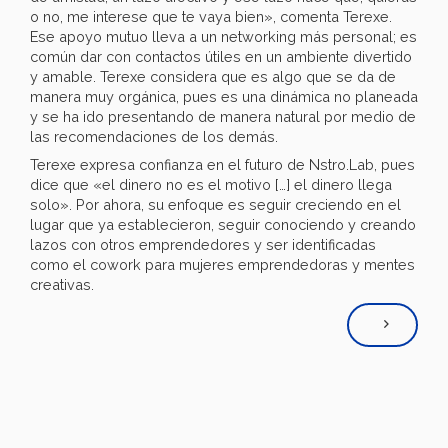
o no, me interese que te vaya bien», comenta Terexe.
Ese apoyo mutuo lleva a un networking más personal; es
común dar con contactos útiles en un ambiente divertido
y amable. Terexe considera que es algo que se da de
manera muy orgánica, pues es una dinámica no planeada
y se ha ido presentando de manera natural por medio de
las recomendaciones de los demás.
Terexe expresa confianza en el futuro de Nstro.Lab, pues
dice que «el dinero no es el motivo […] el dinero llega
solo». Por ahora, su enfoque es seguir creciendo en el
lugar que ya establecieron, seguir conociendo y creando
lazos con otros emprendedores y ser identificadas
como el cowork para mujeres emprendedoras y mentes
creativas.