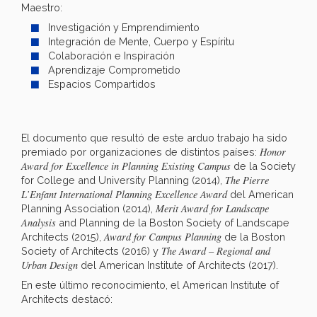
Maestro:
Investigación y Emprendimiento
Integración de Mente, Cuerpo y Espíritu
Colaboración e Inspiración
Aprendizaje Comprometido
Espacios Compartidos
El documento que resultó de este arduo trabajo ha sido
Honor
premiado por organizaciones de distintos países:
Award for Excellence in Planning Existing Campus
de la Society
The Pierre
for College and University Planning (2014),
L’Enfant International Planning Excellence Award
del American
Merit Award for Landscape
Planning Association (2014),
Analysis
and Planning de la Boston Society of Landscape
Award for Campus Planning
Architects (2015),
de la Boston
The Award – Regional and
Society of Architects (2016) y
Urban Design
del American Institute of Architects (2017).
En este último reconocimiento, el American Institute of
Architects destacó: