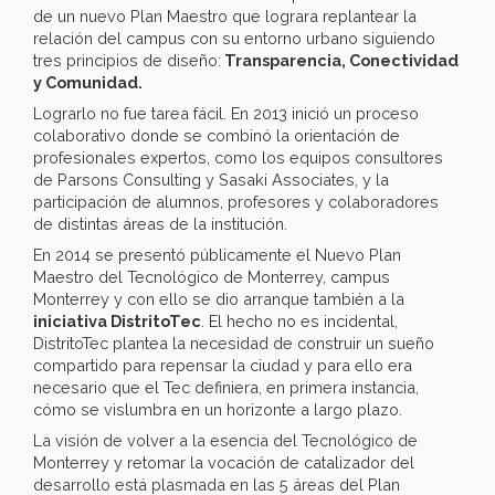
de un nuevo Plan Maestro que lograra replantear la
relación del campus con su entorno urbano siguiendo
tres principios de diseño:
Transparencia, Conectividad
y Comunidad.
Lograrlo no fue tarea fácil. En 2013 inició un proceso
colaborativo donde se combinó la orientación de
profesionales expertos, como los equipos consultores
de Parsons Consulting y Sasaki Associates, y la
participación de alumnos, profesores y colaboradores
de distintas áreas de la institución.
En 2014 se presentó públicamente el Nuevo Plan
Maestro del Tecnológico de Monterrey, campus
Monterrey y con ello se dio arranque también a la
iniciativa DistritoTec
. El hecho no es incidental,
DistritoTec plantea la necesidad de construir un sueño
compartido para repensar la ciudad y para ello era
necesario que el Tec definiera, en primera instancia,
cómo se vislumbra en un horizonte a largo plazo.
La visión de volver a la esencia del Tecnológico de
Monterrey y retomar la vocación de catalizador del
desarrollo está plasmada en las 5 áreas del Plan