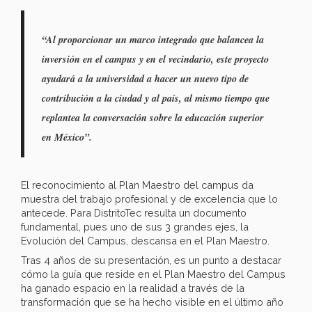
“Al proporcionar un marco integrado que balancea la
inversión en el campus y en el vecindario, este proyecto
ayudará a la universidad a hacer un nuevo tipo de
contribución a la ciudad y al país, al mismo tiempo que
replantea la conversación sobre la educación superior
en México”.
El reconocimiento al Plan Maestro del campus da
muestra del trabajo profesional y de excelencia que lo
antecede. Para DistritoTec resulta un documento
fundamental, pues uno de sus 3 grandes ejes, la
Evolución del Campus, descansa en el Plan Maestro.
Tras 4 años de su presentación, es un punto a destacar
cómo la guía que reside en el Plan Maestro del Campus
ha ganado espacio en la realidad a través de la
transformación que se ha hecho visible en el último año