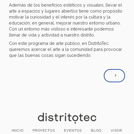
Además de los beneficios estéticos y visuales, llevar el
arte a espacios y lugares abiertos tiene como propósito
motivar la curiosidad y el interés por la cultura y la
educación; en general, mejorar nuestro entorno urbano.
Con un entorno más vistoso e interesante podemos
llenar de vida y actividad a nuestro distrito.
Con este programa de arte público, en DistritoTec
queremos acercar el arte a la comunidad para provocar
que las buenas cosas sigan sucediendo.
INICIO
PROYECTOS
EVENTOS
BLOG
VISOR