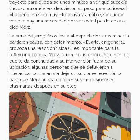
trayecto para quedarse unos minutos a ver qué sucedía
(incluso automóviles detuvieron su paso para curiosear).
«La gente ha sido muy interactiva y amable, se puede
ver que hay una necesidad por ver este tipo de cosas»,
dice Merz.
La serie de jeroglíficos invita al espectador a examinar la
barda en pausa, con detenimiento. «El arte, en general,
provoca una reacción física (…) es importante para la
reflexión», explica Merz, quien incluso ideó una dinámica
que le da continuidad a su intervención fuera de su
ubicación: algunas personas que se detuvieron a
interactuar con la artista dejaron su correo electrónico
para que Merz pueda conocer sus impresiones y
plasmarlas después en su blog.