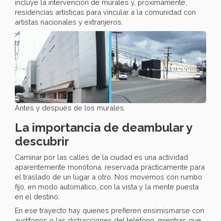
incluye la intervención de murales y, próximamente,
residencias artísticas para vincular a la comunidad con
artistas nacionales y extranjeros.
Antes y después de los murales.
La importancia de deambular y
descubrir
Caminar por las calles de la ciudad es una actividad
aparentemente monótona, reservada prácticamente para
el traslado de un lugar a otro. Nos movemos con rumbo
fijo, en modo automático, con la vista y la mente puesta
en el destino.
En ese trayecto hay quienes prefieren ensimismarse con
audífonos o las distracciones del teléfono, mientras que