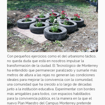
Con pequeños ejercicios como el del urbanismo táctico,
no queda duda que está en nosotros impulsar la
transformación de la ciudad. El Tecnológico de Monterrey
ha entendido que permanecer paralizado y sumarle más
metros de altura a las rejas no generan las condiciones
ideales para mejorar la convivencia con la comunidad,
una comunidad que ha crecido a lo largo de décadas
junto a la institución educativa. Experimentar con bordes
más amigables para todos, con espacios habilitados
para la convivencia pública, es la manera en la que el
nuevo Plan Maestro del Campus Monterrey pretende