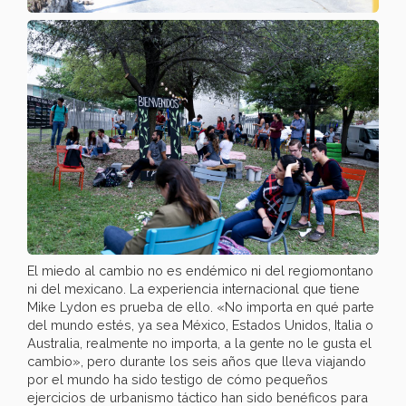
El miedo al cambio no es endémico ni del regiomontano
ni del mexicano. La experiencia internacional que tiene
Mike Lydon es prueba de ello. «No importa en qué parte
del mundo estés, ya sea México, Estados Unidos, Italia o
Australia, realmente no importa, a la gente no le gusta el
cambio», pero durante los seis años que lleva viajando
por el mundo ha sido testigo de cómo pequeños
ejercicios de urbanismo táctico han sido benéficos para