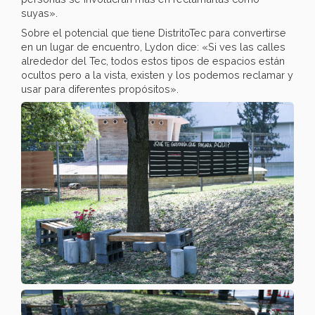
suyas».
Sobre el potencial que tiene DistritoTec para convertirse
en un lugar de encuentro, Lydon dice: «Si ves las calles
alrededor del Tec, todos estos tipos de espacios están
ocultos pero a la vista, existen y los podemos reclamar y
usar para diferentes propósitos».