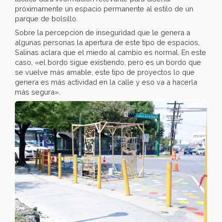
próximamente un espacio permanente al estilo de un
parque de bolsillo.
Sobre la percepción de inseguridad que le genera a
algunas personas la apertura de este tipo de espacios,
Salinas aclara que el miedo al cambio es normal. En este
caso, «el bordo sigue existiendo, pero es un bordo que
se vuelve más amable, este tipo de proyectos lo que
genera es más actividad en la calle y eso va a hacerla
más segura».