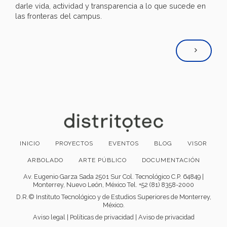
darle vida, actividad y transparencia a lo que sucede en
las fronteras del campus.
INICIO
PROYECTOS
EVENTOS
BLOG
VISOR
ARBOLADO
ARTE PÚBLICO
DOCUMENTACIÓN
Av. Eugenio Garza Sada 2501 Sur Col. Tecnológico C.P. 64849 |
Monterrey, Nuevo León, México Tel. +52 (81) 8358-2000
D.R.© Instituto Tecnológico y de Estudios Superiores de Monterrey,
México.
Aviso legal
|
Políticas de privacidad
|
Aviso de privacidad