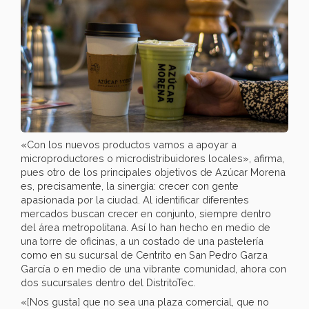
«Con los nuevos productos vamos a apoyar a
microproductores o microdistribuidores locales», afirma,
pues otro de los principales objetivos de Azúcar Morena
es, precisamente, la sinergia: crecer con gente
apasionada por la ciudad. Al identificar diferentes
mercados buscan crecer en conjunto, siempre dentro
del área metropolitana. Así lo han hecho en medio de
una torre de oficinas, a un costado de una pastelería
como en su sucursal de Centrito en San Pedro Garza
García o en medio de una vibrante comunidad, ahora con
dos sucursales dentro del DistritoTec.
«[Nos gusta] que no sea una plaza comercial, que no