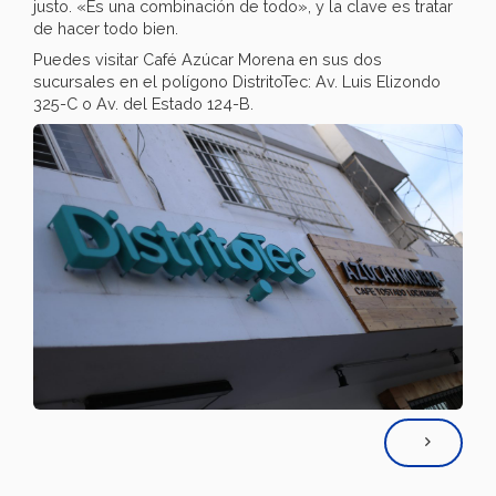
justo. «Es una combinación de todo», y la clave es tratar
de hacer todo bien.
Puedes visitar Café Azúcar Morena en sus dos
sucursales en el polígono DistritoTec: Av. Luis Elizondo
325-C o Av. del Estado 124-B.