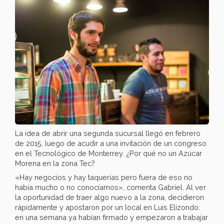
La idea de abrir una segunda sucursal llegó en febrero
de 2015, luego de acudir a una invitación de un congreso
en el Tecnológico de Monterrey. ¿Por qué no un Azúcar
Morena en la zona Tec?
«Hay negocios y hay taquerías pero fuera de eso no
había mucho o no conocíamos», comenta Gabriel. Al ver
la oportunidad de traer algo nuevo a la zona, decidieron
rápidamente y apostaron por un local en Luis Elizondo:
en una semana ya habían firmado y empezaron a trabajar