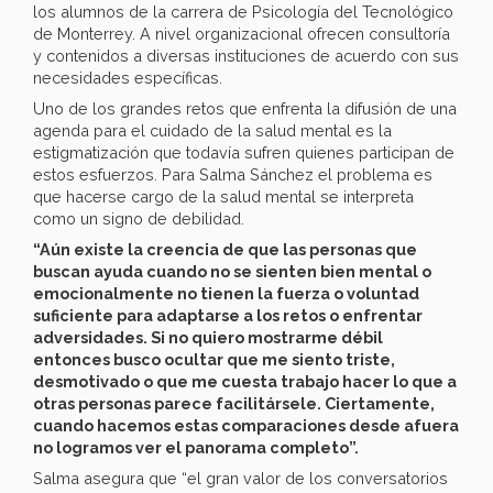
los alumnos de la carrera de Psicología del Tecnológico
de Monterrey. A nivel organizacional ofrecen consultoría
y contenidos a diversas instituciones de acuerdo con sus
necesidades específicas.
Uno de los grandes retos que enfrenta la difusión de una
agenda para el cuidado de la salud mental es la
estigmatización que todavía sufren quienes participan de
estos esfuerzos. Para Salma Sánchez el problema es
que hacerse cargo de la salud mental se interpreta
como un signo de debilidad.
“Aún existe la creencia de que las personas que
buscan ayuda cuando no se sienten bien mental o
emocionalmente no tienen la fuerza o voluntad
suficiente para adaptarse a los retos o enfrentar
adversidades. Si no quiero mostrarme débil
entonces busco ocultar que me siento triste,
desmotivado o que me cuesta trabajo hacer lo que a
otras personas parece facilitársele. Ciertamente,
cuando hacemos estas comparaciones desde afuera
no logramos ver el panorama completo”.
Salma asegura que “el gran valor de los conversatorios