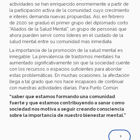
actividades se han enriquecido enormemente a partir de
la participación activa de la comunidad, cuyo crecimiento
e interés demanda nuevas propuestas. Así, en febrero
de 2020 se graduó el primer grupo del diplomado corto
“Aliados de la Salud Mental”, un grupo de personas que
ahora pueden servir como líderes en el cuidado de la
salud mental entre su comunidad más inmediata.
La importancia de la promoción de la salud mental es
innegable. La prevalencia de trastornos mentales ha
aumentado significativamente sin que la sociedad cuente
con los recursos o espacios suficientes para abordar
estas problemáticas. En muchas ocasiones, la afectación
llega a tal grado que nos hace incapaces de continuar
con nuestras actividades diarias. Para Punto Común:
“saber que estamos formando una comunidad
fuerte y que estamos contribuyendo a sanar como
sociedad nos motiva a seguir creando consciencia
sobre la importancia de nuestro bienestar mental.”