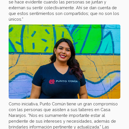
se hace evidente cuando las personas se juntan y
externan su sentir colectivamente. Ahí se dan cuenta de
que estos sentimientos son compartidos; que no son los
únicos.”
Como iniciativa, Punto Común tiene un gran compromiso
con las personas que asisten a sus talleres en Casa
Naranjos. “Nos es sumamente importante estar al
pendiente de sus intereses y necesidades, además de
brindarles información pertinente y actualizada.” Las