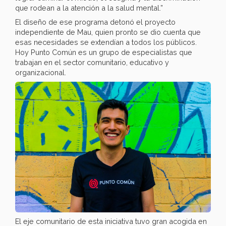
que rodean a la atención a la salud mental.”
El diseño de ese programa detonó el proyecto
independiente de Mau, quien pronto se dio cuenta que
esas necesidades se extendían a todos los públicos.
Hoy Punto Común es un grupo de especialistas que
trabajan en el sector comunitario, educativo y
organizacional.
El eje comunitario de esta iniciativa tuvo gran acogida en