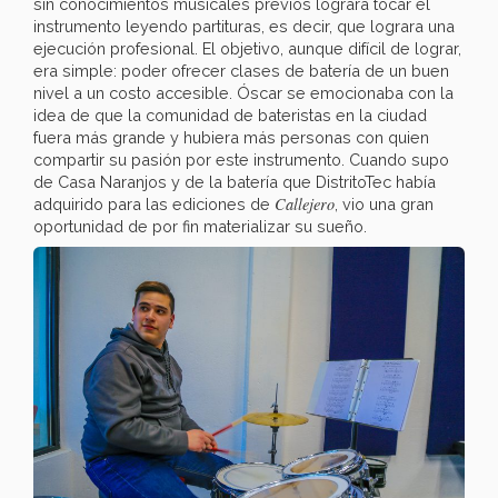
sin conocimientos musicales previos lograra tocar el
instrumento leyendo partituras, es decir, que lograra una
ejecución profesional. El objetivo, aunque difícil de lograr,
era simple: poder ofrecer clases de batería de un buen
nivel a un costo accesible. Óscar se emocionaba con la
idea de que la comunidad de bateristas en la ciudad
fuera más grande y hubiera más personas con quien
compartir su pasión por este instrumento. Cuando supo
de Casa Naranjos y de la batería que DistritoTec había
Callejero
adquirido para las ediciones de
, vio una gran
oportunidad de por fin materializar su sueño.