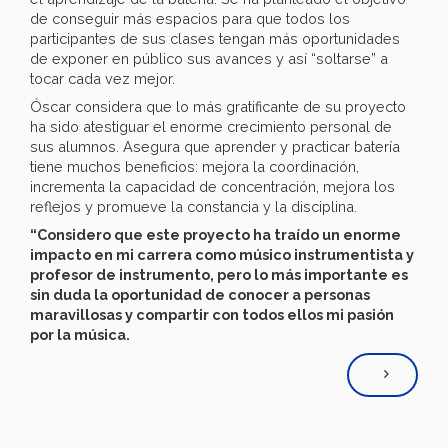
de conseguir más espacios para que todos los
participantes de sus clases tengan más oportunidades
de exponer en público sus avances y así “soltarse” a
tocar cada vez mejor.
Óscar considera que lo más gratificante de su proyecto
ha sido atestiguar el enorme crecimiento personal de
sus alumnos. Asegura que aprender y practicar batería
tiene muchos beneficios: mejora la coordinación,
incrementa la capacidad de concentración, mejora los
reflejos y promueve la constancia y la disciplina.
“Considero que este proyecto ha traído un enorme
impacto en mi carrera como músico instrumentista y
profesor de instrumento, pero lo más importante es
sin duda la oportunidad de conocer a personas
maravillosas y compartir con todos ellos mi pasión
por la música.