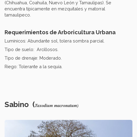
(Chihuahua, Coahuila, Nuevo León y Tamaulipas). Se
encuentra típicamente en mezquitales y matorral
tamaulipeco.
Requerimientos de Arboricultura Urbana
Lumínicos: Abundante sol, tolera sombra parcial.
Tipo de suelo: Arcillosos.
Tipo de drenaje: Moderado.
Riego: Tolerante a la sequía.
Sabino (
Taxodium macronatum)