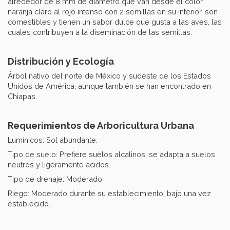
alrededor de 8 mm de diámetro que van desde el color
naranja claro al rojo intenso con 2 semillas en su interior, son
comestibles y tienen un sabor dulce que gusta a las aves, las
cuales contribuyen a la diseminación de las semillas.
Distribución y Ecología
Árbol nativo del norte de México y sudeste de los Estados
Unidos de América; aunque también se han encontrado en
Chiapas.
Requerimientos de Arboricultura Urbana
Lumínicos: Sol abundante.
Tipo de suelo: Prefiere suelos alcalinos; se adapta a suelos
neutros y ligeramente ácidos.
Tipo de drenaje: Moderado.
Riego: Moderado durante su establecimiento, bajo una vez
establecido.