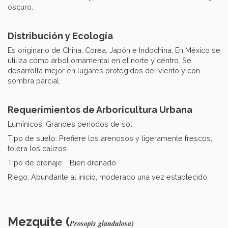
oscuro.
Distribución y Ecología
Es originario de China, Corea, Japón e Indochina, En México se
utiliza como árbol ornamental en el norte y centro. Se
desarrolla mejor en lugares protegidos del viento y con
sombra parcial.
Requerimientos de Arboricultura Urbana
Lumínicos: Grandes periodos de sol.
Tipo de suelo: Prefiere los arenosos y ligeramente frescos,
tolera los calizos.
Tipo de drenaje: Bien drenado.
Riego: Abundante al inicio, moderado una vez establecido.
Mezquite (
Prosopis glandulosa)