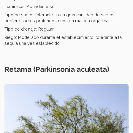
Lumínicos: Abundante sol.
Tipo de suelo: Tolerante a una gran cantidad de suelos,
prefiere suelos profundos ricos en materia orgánica.
Tipo de drenaje: Regular.
Riego: Moderado durante el establecimiento, tolerante a la
sequía una vez establecido.
Retama (Parkinsonia aculeata)