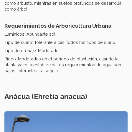
como arbusto, mientras en suelos profundos se desarrolla
como árbol.
Requerimientos de Arboricultura Urbana
Lumínicos: Abundante sol
Tipo de suelo: Tolerante a casi todos los tipos de suelo.
Tipo de drenaje: Moderado.
Riego: Moderados en el período de plantación, cuando la
planta ya está establecida los requerimientos de agua son
bajos, tolerante a la sequía.
Anácua (Ehretia anacua)