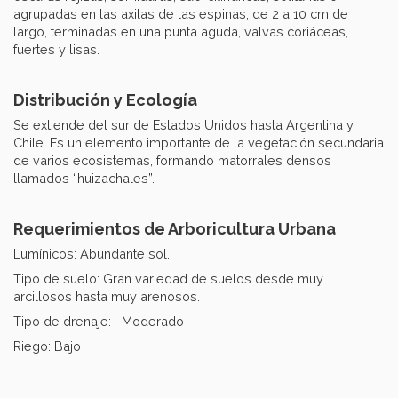
agrupadas en las axilas de las espinas, de 2 a 10 cm de
largo, terminadas en una punta aguda, valvas coriáceas,
fuertes y lisas.
Distribución y Ecología
Se extiende del sur de Estados Unidos hasta Argentina y
Chile. Es un elemento importante de la vegetación secundaria
de varios ecosistemas, formando matorrales densos
llamados “huizachales”.
Requerimientos de Arboricultura Urbana
Lumínicos: Abundante sol.
Tipo de suelo: Gran variedad de suelos desde muy
arcillosos hasta muy arenosos.
Tipo de drenaje: Moderado
Riego: Bajo