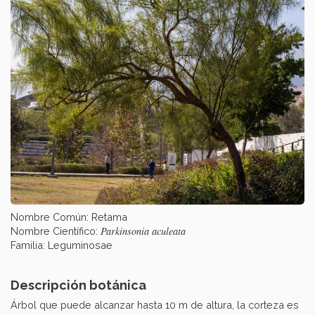
Nombre Común: Retama
Parkinsonia aculeata
Nombre Científico:
Familia: Leguminosae
Descripción botánica
Árbol que puede alcanzar hasta 10 m de altura, la corteza es