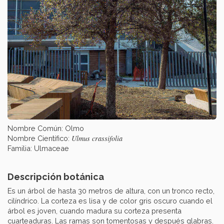
Nombre Común: Olmo
Ulmus crassifolia
Nombre Científico:
Familia: Ulmaceae
Descripción botánica
Es un árbol de hasta 30 metros de altura, con un tronco recto,
cilíndrico. La corteza es lisa y de color gris oscuro cuando el
árbol es joven, cuando madura su corteza presenta
cuarteaduras. Las ramas son tomentosas y después glabras.