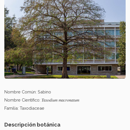
Nombre Común: Sabino
Taxodium macronatum
Nombre Científico:
Familia: Taxodiaceae
Descripción botánica