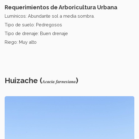
Requerimientos de Arboricultura Urbana
Lumínicos: Abundante sol a media sombra.
Tipo de suelo: Pedregosos
Tipo de drenaje: Buen drenaje
Riego: Muy alto
Huizache (
)
Acacia farnesiana