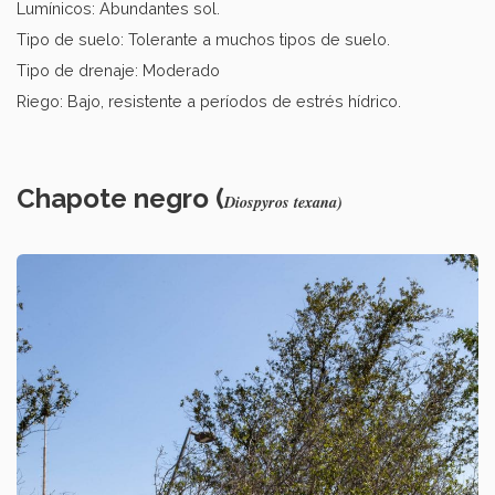
Lumínicos: Abundantes sol.
Tipo de suelo: Tolerante a muchos tipos de suelo.
Tipo de drenaje: Moderado
Riego: Bajo, resistente a períodos de estrés hídrico.
Chapote negro (
Diospyros texana)