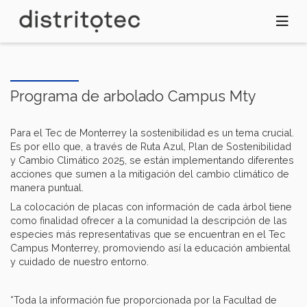
Pasar
al
contenido
principal
Programa de arbolado Campus Mty
Para el Tec de Monterrey la sostenibilidad es un tema crucial.
Es por ello que, a través de Ruta Azul, Plan de Sostenibilidad
y Cambio Climático 2025, se están implementando diferentes
acciones que sumen a la mitigación del cambio climático de
manera puntual.
La colocación de placas con información de cada árbol tiene
como finalidad ofrecer a la comunidad la descripción de las
especies más representativas que se encuentran en el Tec
Campus Monterrey, promoviendo así la educación ambiental
y cuidado de nuestro entorno.
*Toda la información fue proporcionada por la Facultad de